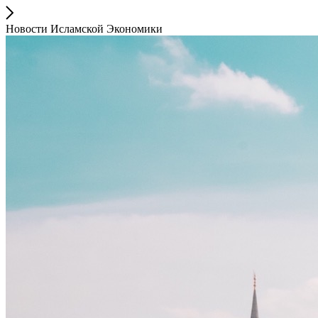
Новости Исламской Экономики