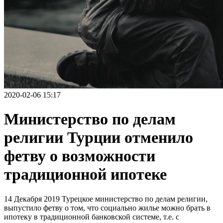
2020-02-06 15:17
Министерство по делам
религии Турции отменило
фетву о возможности
традиционной ипотеке
14 Декабря 2019 Турецкое министерство по делам религии,
выпустило фетву о том, что социально жилье можно брать в
ипотеку в традиционной банковской системе, т.е. с